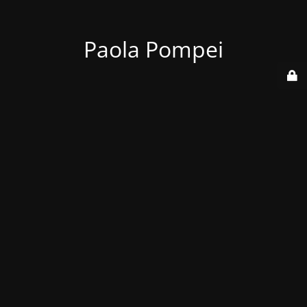
Paola Pompei