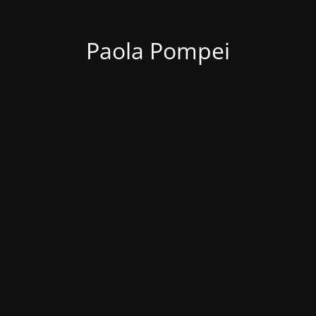
Paola Pompei