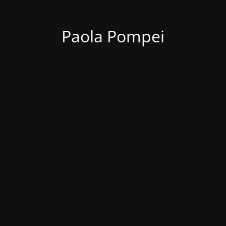
Paola Pompei